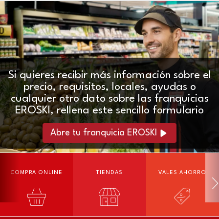
Si quieres recibir más información sobre el
precio, requisitos, locales, ayudas o
cualquier otro dato sobre las franquicias
EROSKI, rellena este sencillo formulario
Abre tu franquicia EROSKI
COMPRA ONLINE
TIENDAS
VALES AHORRO