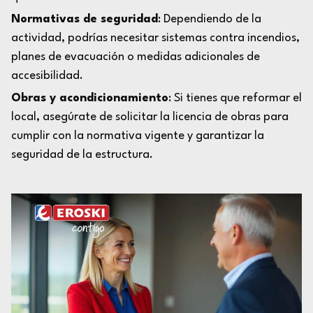
Normativas de seguridad
: Dependiendo de la
actividad, podrías necesitar sistemas contra incendios,
planes de evacuación o medidas adicionales de
accesibilidad.
Obras y acondicionamiento
: Si tienes que reformar el
local, asegúrate de solicitar la licencia de obras para
cumplir con la normativa vigente y garantizar la
seguridad de la estructura.