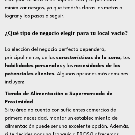
minimizar riesgos, ya que tendrás claras las metas a
lograr y los pasos a seguir.
¿Qué tipo de negocio elegir para tu local vacío?
La elección del negocio perfecto dependerá,
principalmente, de las
características de la zona
, tus
habilidades personales
y las
necesidades de los
potenciales clientes
. Algunas opciones más comunes
incluyen:
Tienda de Alimentación o Supermercado de
Proximidad
Si tu área no cuenta con suficientes comercios de
primera necesidad, montar un establecimiento de
alimentación puede ser una excelente opción. Además,
si te decides por una franquicia EROSKI ofrecemos