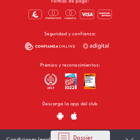
Formas de pago:
Seguridad y confianza:
Premios y reconocimientos:
Descarga la app del club
Dossier
Condiciones legales