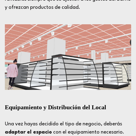
y ofrezcan productos de calidad.
Equipamiento y Distribución del Local
Una vez hayas decidido el tipo de negocio, deberás
adaptar el espacio
con el equipamiento necesario.