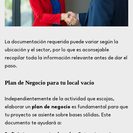
La documentación requerida puede variar según la
ubicación y el sector, por lo que es aconsejable
recopilar toda la información relevante antes de dar el
paso.
Plan de Negocio para tu local vacío
Independientemente de la actividad que escojas,
elaborar un
plan de negocio
es fundamental para que
tu proyecto se asiente sobre bases sólidas. Este
documento te ayudará a: