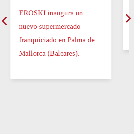
EROSKI inaugura un
nuevo supermercado
franquiciado en Palma de
Mallorca (Baleares).