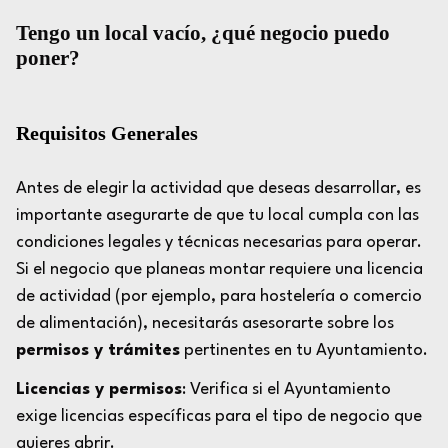
Tengo un local vacío, ¿qué negocio puedo
poner?
Requisitos Generales
Antes de elegir la actividad que deseas desarrollar, es
importante asegurarte de que tu local cumpla con las
condiciones legales y técnicas necesarias para operar.
Si el negocio que planeas montar requiere una licencia
de actividad (por ejemplo, para hostelería o comercio
de alimentación), necesitarás asesorarte sobre los
permisos y trámites
pertinentes en tu Ayuntamiento.
Licencias y permisos
: Verifica si el Ayuntamiento
exige licencias específicas para el tipo de negocio que
quieres abrir.