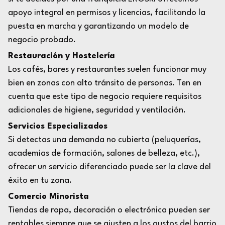
apoyo integral en permisos y licencias, facilitando la
puesta en marcha y garantizando un modelo de
negocio probado.
Restauración y Hostelería
Los cafés, bares y restaurantes suelen funcionar muy
bien en zonas con alto tránsito de personas. Ten en
cuenta que este tipo de negocio requiere requisitos
adicionales de higiene, seguridad y ventilación.
Servicios Especializados
Si detectas una demanda no cubierta (peluquerías,
academias de formación, salones de belleza, etc.),
ofrecer un servicio diferenciado puede ser la clave del
éxito en tu zona.
Comercio Minorista
Tiendas de ropa, decoración o electrónica pueden ser
rentables siempre que se ajusten a los gustos del barrio