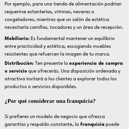
Por ejemplo, para una tienda de alimentación podrían
requerirse estanterías, vitrinas, neveras o
congeladores, mientras que un salón de estética
necesitaría camillas, tocadores y un área de recepción.
Mobiliario
: Es fundamental mantener un equilibrio
entre practicidad y estética, escogiendo muebles
resistentes que refuercen la imagen de tu marca.
Distribución
: Ten presente la
experiencia de compra
o servicio
que ofrecerás. Una disposición ordenada y
atractiva invitará a los clientes a explorar todos los
productos o servicios disponibles.
¿Por qué considerar una franquicia?
Si prefieres un modelo de negocio que ofrezca
garantías y respaldo constante, la
franquicia
puede