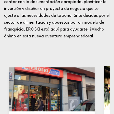
contar con la documentación apropiada, planificar la
inversión y diseñar un proyecto de negocio que se
ajuste a las necesidades de tu zona. Si te decides por el
sector de alimentación y apuestas por un modelo de
franquicia, EROSKI está aquí para ayudarte. ¡Mucho
ánimo en esta nueva aventura emprendedora!