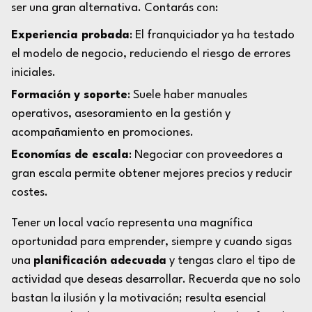
ser una gran alternativa. Contarás con:
Experiencia probada
: El franquiciador ya ha testado
el modelo de negocio, reduciendo el riesgo de errores
iniciales.
Formación y soporte
: Suele haber manuales
operativos, asesoramiento en la gestión y
acompañamiento en promociones.
Economías de escala
: Negociar con proveedores a
gran escala permite obtener mejores precios y reducir
costes.
Tener un local vacío representa una magnífica
oportunidad para emprender, siempre y cuando sigas
una
planificación adecuada
y tengas claro el tipo de
actividad que deseas desarrollar. Recuerda que no solo
bastan la ilusión y la motivación; resulta esencial