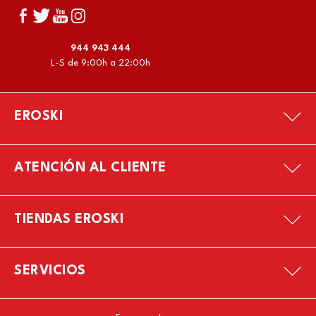
944 943 444
L-S de 9:00h a 22:00h
EROSKI
ATENCIÓN AL CLIENTE
TIENDAS EROSKI
SERVICIOS