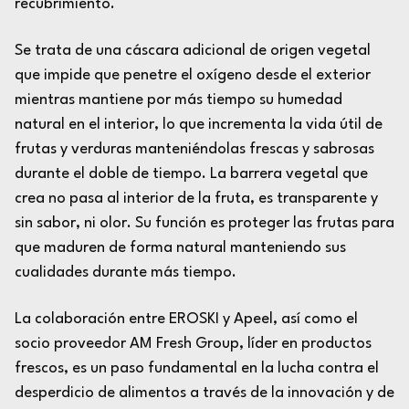
recubrimiento.
Se trata de una cáscara adicional de origen vegetal
que impide que penetre el oxígeno desde el exterior
mientras mantiene por más tiempo su humedad
natural en el interior, lo que incrementa la vida útil de
frutas y verduras manteniéndolas frescas y sabrosas
durante el doble de tiempo. La barrera vegetal que
crea no pasa al interior de la fruta, es transparente y
sin sabor, ni olor. Su función es proteger las frutas para
que maduren de forma natural manteniendo sus
cualidades durante más tiempo.
La colaboración entre EROSKI y Apeel, así como el
socio proveedor AM Fresh Group, líder en productos
frescos, es un paso fundamental en la lucha contra el
desperdicio de alimentos a través de la innovación y de