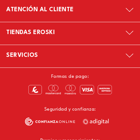
ATENCIÓN AL CLIENTE
TIENDAS EROSKI
SERVICIOS
Formas de pago:
Seguridad y confianza: