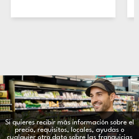
Si quieres recibir más información sobre el
precio, requisitos, locales, ayudas o
cualquier otro dato sobre las franquicias