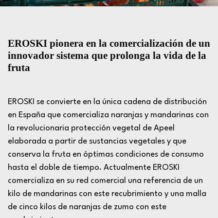
EROSKI pionera en la comercialización de un
innovador sistema que prolonga la vida de la
fruta
EROSKI se convierte en la única cadena de distribución
en España que comercializa naranjas y mandarinas con
la revolucionaria protección vegetal de Apeel
elaborada a partir de sustancias vegetales y que
conserva la fruta en óptimas condiciones de consumo
hasta el doble de tiempo. Actualmente EROSKI
comercializa en su red comercial una referencia de un
kilo de mandarinas con este recubrimiento y una malla
de cinco kilos de naranjas de zumo con este