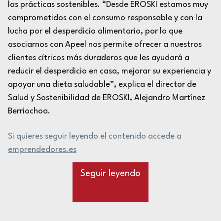
las prácticas sostenibles. “Desde EROSKI estamos muy
comprometidos con el consumo responsable y con la
lucha por el desperdicio alimentario, por lo que
asociarnos con Apeel nos permite ofrecer a nuestros
clientes cítricos más duraderos que les ayudará a
reducir el desperdicio en casa, mejorar su experiencia y
apoyar una dieta saludable”, explica el director de
Salud y Sostenibilidad de EROSKI, Alejandro Martínez
Berriochoa.
Si quieres seguir leyendo el contenido accede a
emprendedores.es
Seguir leyendo