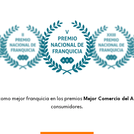
 como mejor franquicia en los premios
Mejor Comercio del 
consumidores.