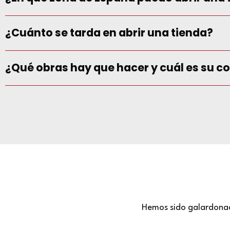
¿Cuánto se tarda en abrir una tienda?
¿Qué obras hay que hacer y cuál es su c
Hemos sido galardona