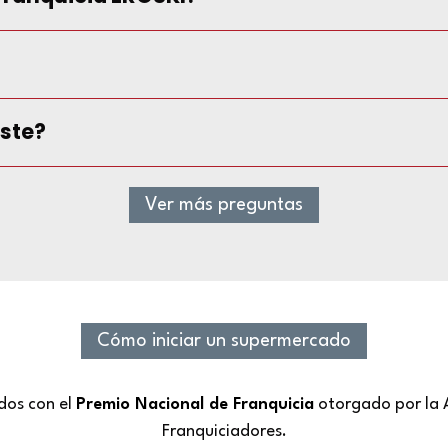
oste?
Ver más preguntas
Cómo iniciar un supermercado
dos con el
Premio Nacional de Franquicia
otorgado por la 
Franquiciadores.