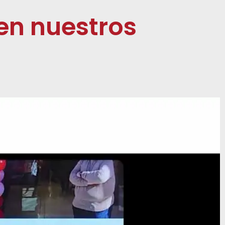
en nuestros