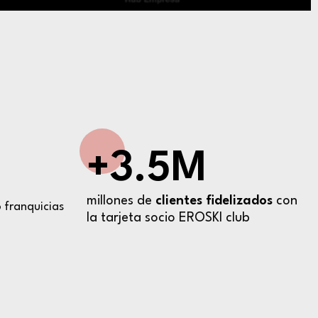
+3.5M
millones de
clientes fidelizados
con
 franquicias
la tarjeta socio EROSKI club