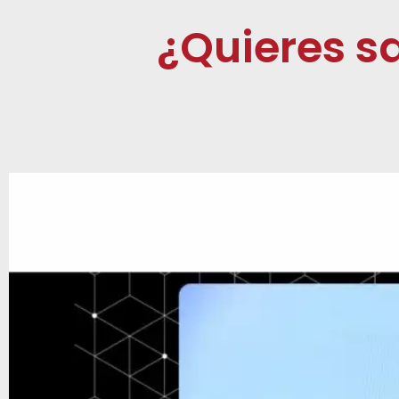
¿Quieres s