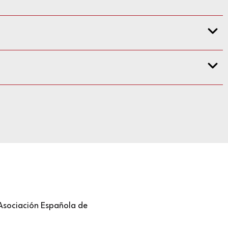
Asociación Española de