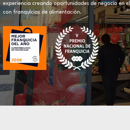
experiencia creando oportunidades de negocio en e
con franquicias de alimentación.