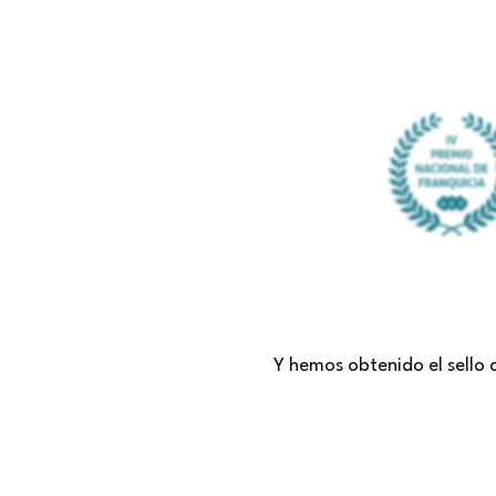
Y hemos obtenido el sello