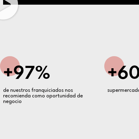
+97%
+6
de nuestros franquiciados nos
supermercad
recomienda como oportunidad de
negocio