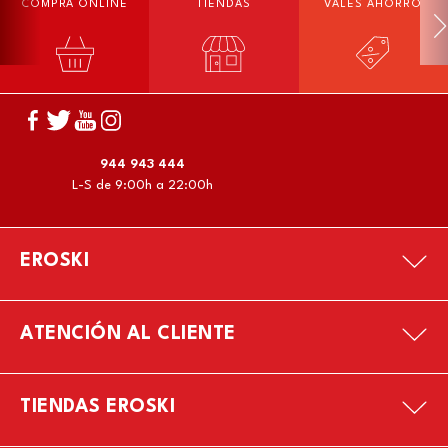
COMPRA ONLINE
TIENDAS
VALES AHORRO
944 943 444
L-S de 9:00h a 22:00h
EROSKI
ATENCIÓN AL CLIENTE
TIENDAS EROSKI