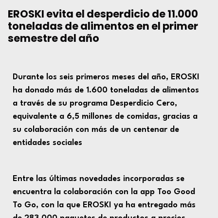
EROSKI evita el desperdicio de 11.000
toneladas de alimentos en el primer
semestre del año
Durante los seis primeros meses del año, EROSKI
ha donado más de 1.600 toneladas de alimentos
a través de su programa
Desperdicio Cero
,
equivalente a 6,5 millones de comidas, gracias a
su colaboración con más de un centenar de
entidades sociales
Entre las últimas novedades incorporadas se
encuentra la colaboración con la app
Too Good
To Go
, con la que EROSKI ya ha entregado más