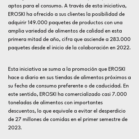
aptos para el consumo. A través de esta iniciativa,
EROSKI ha ofrecido a sus clientes la posibilidad de
adquirir 149.000 paquetes de productos con una
amplia variedad de alimentos de calidad en esta
primera mitad de año, cifra que asciende a 283.000
paquetes desde el inicio de la colaboración en 2022.
Esta iniciativa se suma a la promoción que EROSKI
hace a diario en sus tiendas de alimentos próximos a
su fecha de consumo preferente o de caducidad. En
este sentido, EROSKI ha comercializado casi 7.000
toneladas de alimentos con importantes
descuentos, lo que equivale a evitar el desperdicio
de 27 millones de comidas en el primer semestre de
2023.