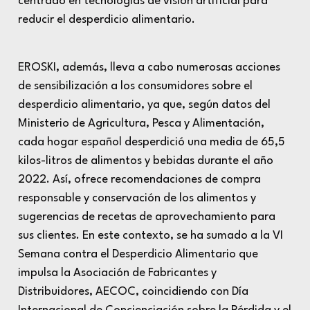
centrado en tecnologías de visión artificial para
reducir el desperdicio alimentario.
EROSKI, además, lleva a cabo numerosas acciones
de sensibilización a los consumidores sobre el
desperdicio alimentario, ya que, según datos del
Ministerio de Agricultura, Pesca y Alimentación,
cada hogar español desperdició una media de 65,5
kilos-litros de alimentos y bebidas durante el año
2022. Así, ofrece recomendaciones de compra
responsable y conservación de los alimentos y
sugerencias de recetas de aprovechamiento para
sus clientes. En este contexto, se ha sumado a la VI
Semana contra el Desperdicio Alimentario que
impulsa la Asociación de Fabricantes y
Distribuidores, AECOC, coincidiendo con Día