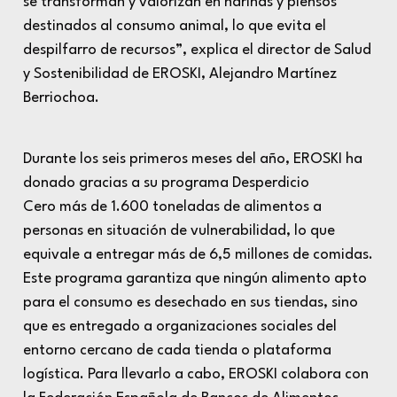
se transforman y valorizan en harinas y piensos
destinados al consumo animal, lo que evita el
despilfarro de recursos”,
explica el director de Salud
y Sostenibilidad de EROSKI, Alejandro Martínez
Berriochoa.
Durante los seis primeros meses del año, EROSKI ha
donado gracias a su programa
Desperdicio
Cero
más de 1.600 toneladas de alimentos a
personas en situación de vulnerabilidad, lo que
equivale a entregar más de 6,5 millones de comidas.
Este programa garantiza que ningún alimento apto
para el consumo es desechado en sus tiendas, sino
que es entregado a organizaciones sociales del
entorno cercano de cada tienda o plataforma
logística. Para llevarlo a cabo, EROSKI colabora con