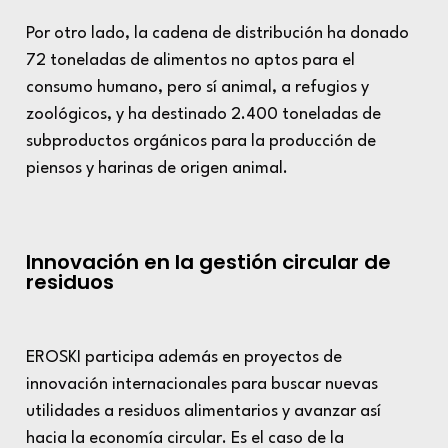
Por otro lado, la cadena de distribución ha donado
72 toneladas de alimentos no aptos para el
consumo humano, pero sí animal, a refugios y
zoológicos, y ha destinado 2.400 toneladas de
subproductos orgánicos para la producción de
piensos y harinas de origen animal.
Innovación en la gestión circular de
residuos
EROSKI participa además en proyectos de
innovación internacionales para buscar nuevas
utilidades a residuos alimentarios y avanzar así
hacia la economía circular. Es el caso de la