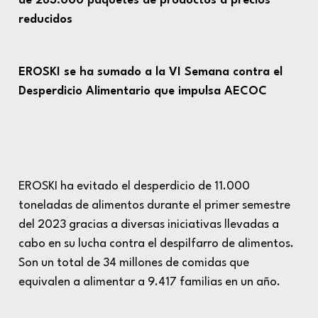
de 283.000 paquetes de productos a precios
reducidos
EROSKI se ha sumado a la VI Semana contra el
Desperdicio Alimentario que impulsa AECOC
EROSKI
ha evitado el desperdicio de 11.000
toneladas de alimentos durante el primer semestre
del 2023 gracias a diversas iniciativas llevadas a
cabo en su lucha contra el despilfarro de alimentos.
Son un total de 34 millones de comidas que
equivalen a alimentar a 9.417 familias en un año.