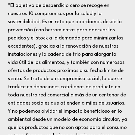
“El objetivo de desperdicio cero se recoge en
nuestros 10 compromisos por la salud y la
sostenibilidad. Es un reto que abordamos desde la
prevención (con herramientas para adecuar los
pedidos y el stock a la demanda para minimizar los
excedentes), gracias a la renovación de nuestras
instalaciones y la cadena de frio para alargar la
vida útil de los alimentos, y también con numerosas
ofertas de productos próximos a su fecha límite de
venta. Se trata de un compromiso social, lo que se
traduce en donaciones cotidianas de producto en
toda nuestra red comercial a más de un centenar de
entidades sociales que atienden a miles de usuarios.
Y no podemos olvidar el impacto beneficioso en lo
ambiental desde un modelo de economía circular, ya
que los productos que no son aptos para el consumo