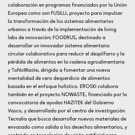
colaboración en programas financiados por la Unión
Europea como son
FUSILLI
, proyecto para impulsar
la transformación de los sistemas alimentarios
urbanos a través de la implementación de
living
labs
de innovación;
FOODRUS
, destinado a
desarrollar un innovador sistema alimentario
circular colaborativo para reducir el despilfarro y la
pérdida de alimentos en la cadena agroalimentaria
y
ToNoWaste
, dirigido a fomentar una nueva
mentalidad de cero desperdicio de alimentos
basada en el enfoque holístico. EROSKI colabora
también en el proyecto
NOWASTE
, financiado por la
convocatoria de ayudas HAZITEK del Gobierno
Vasco, y desarrollado por el centro de investigación
Tecnalia que busca desarrollar nuevos materiales de
envasado como salida a los desechos alimentarios, y