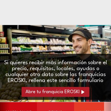
Si quieres recibir más información sobre el
precio, requisitos, locales, ayudas o
cualquier otro dato sobre las franquicias
EROSKI, rellena este sencillo formulario
Abre tu franquicia EROSKI