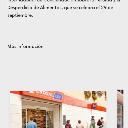
Internacional de Concienciación sobre la Pérdida y el
Desperdicio de Alimentos, que se celebra el 29 de
septiembre.
Más información