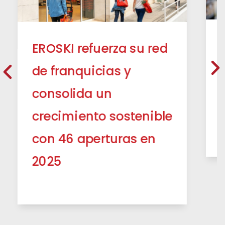
EROSKI refuerza su red
de franquicias y
consolida un
crecimiento sostenible
con 46 aperturas en
2025