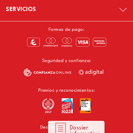
SERVICIOS
Formas de pago:
Seguridad y confianza:
Premios y reconocimientos:
Descarga la app del club
Dossier