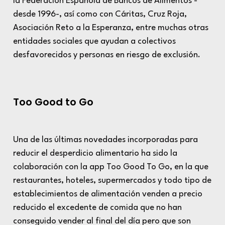
la Federación Española de Bancos de Alimentos -
desde 1996-, así como con Cáritas, Cruz Roja,
Asociación Reto a la Esperanza, entre muchas otras
entidades sociales que ayudan a colectivos
desfavorecidos y personas en riesgo de exclusión.
Too Good to Go
Una de las últimas novedades incorporadas para
reducir el desperdicio alimentario ha sido la
colaboración con la app
Too Good To Go
, en la que
restaurantes, hoteles, supermercados y todo tipo de
establecimientos de alimentación venden a precio
reducido el excedente de comida que no han
conseguido vender al final del día pero que son