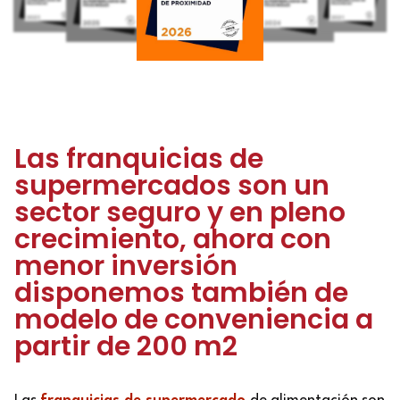
Las franquicias de
supermercados son un
sector seguro y en pleno
crecimiento, ahora con
menor inversión
disponemos también de
modelo de conveniencia a
partir de 200 m2