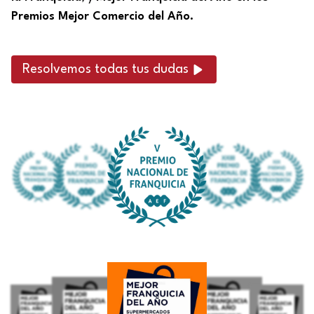
Premios Mejor Comercio del Año.
Resolvemos todas tus dudas