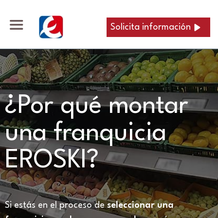
Solicita información
¿Por qué montar
una franquicia
EROSKI?
Si estás en el proceso de
seleccionar una