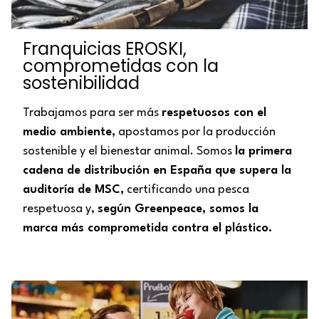
Franquicias EROSKI,
comprometidas con la
sostenibilidad
Trabajamos para ser más
respetuosos con el
medio ambiente,
apostamos por la producción
sostenible y el bienestar animal. Somos
la primera
cadena de distribución en España que supera la
auditoría de MSC,
certificando una pesca
respetuosa y,
según Greenpeace, somos la
marca más comprometida contra el plástico.