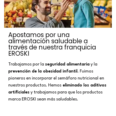
Apostamos por una
alimentación saludable a
través de nuestra franquicia
EROSKI
Trabajamos por la
seguridad alimentaria
y la
prevención de la obesidad infantil
. Fuimos
pioneros en incorporar el semáforo nutricional en
nuestros productos. Hemos
eliminado los aditivos
artificiales
y trabajamos para que los productos
marca EROSKI sean más saludables.