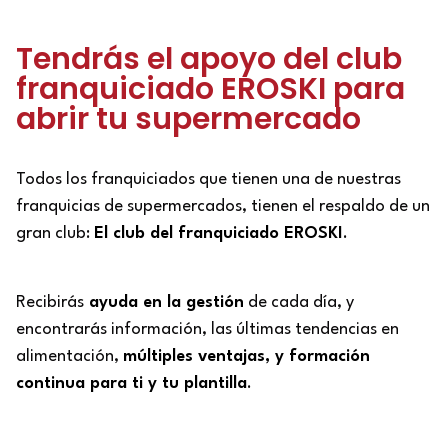
Tendrás el apoyo del club
franquiciado EROSKI para
abrir tu supermercado
Todos los franquiciados que tienen una de nuestras
franquicias de supermercados, tienen el respaldo de un
gran club:
El club del franquiciado EROSKI
.
Recibirás
ayuda en la gestión
de cada día, y
encontrarás información, las últimas tendencias en
alimentación,
múltiples ventajas, y formación
continua para ti y tu plantilla
.