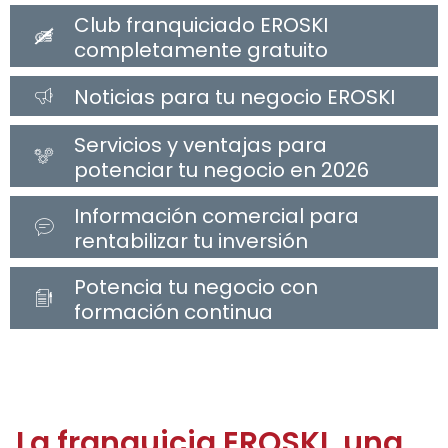
Club franquiciado EROSKI
completamente gratuito
Noticias para tu negocio EROSKI
Servicios y ventajas para
potenciar tu negocio en 2026
Información comercial para
rentabilizar tu inversión
Potencia tu negocio con
formación continua
La franquicia EROSKI, una