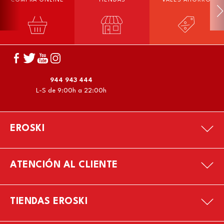
COMPRA ONLINE
TIENDAS
VALES AHORRO
944 943 444
L-S de 9:00h a 22:00h
EROSKI
ATENCIÓN AL CLIENTE
TIENDAS EROSKI