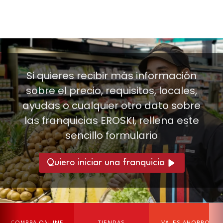
Si quieres recibir más información
sobre el precio, requisitos, locales,
ayudas o cualquier otro dato sobre
las franquicias EROSKI, rellena este
sencillo formulario
Quiero iniciar una franquicia