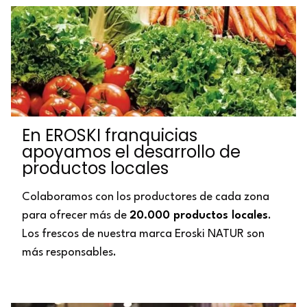
En EROSKI franquicias
apoyamos el desarrollo de
productos locales
Colaboramos con los productores de cada zona
para ofrecer más de
20.000 productos locales
.
Los frescos de nuestra marca Eroski NATUR son
más responsables.