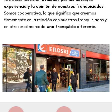
experiencia y la opinión de nuestros franquiciados
.
Somos cooperativa, lo que significa que creemos
firmemente en la relación con nuestros franquiciados y
en ofrecer al mercado
una franquicia diferente
.