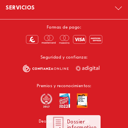
SERVICIOS
Formas de pago:
Seguridad y confianza:
Premios y reconocimientos:
Descarga la app del club
Dossier
informativo