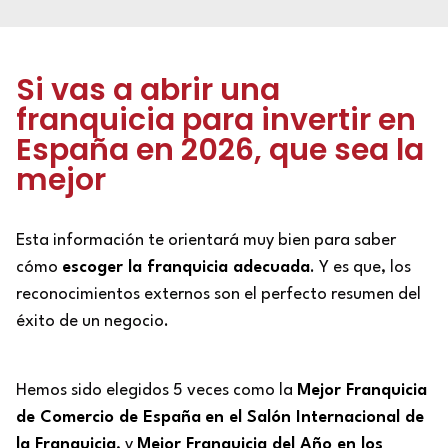
Si vas a abrir una
franquicia para invertir en
España en 2026, que sea la
mejor
Esta información te orientará muy bien para saber
cómo
escoger la franquicia adecuada
. Y es que, los
reconocimientos externos son el perfecto resumen del
éxito de un negocio.
Hemos sido elegidos 5 veces como la
Mejor Franquicia
de Comercio de España
en el Salón Internacional de
la Franquicia
, y
Mejor Franquicia del Año en los