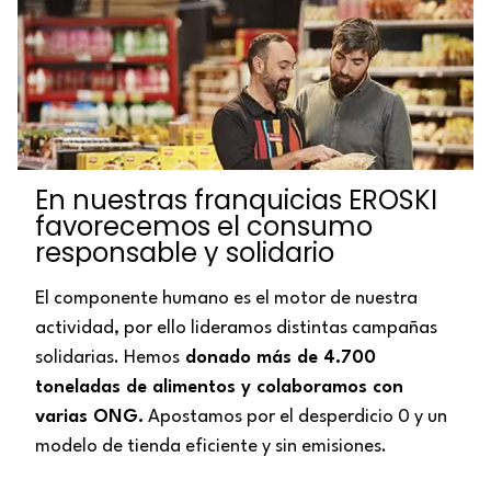
En nuestras franquicias EROSKI
favorecemos el consumo
responsable y solidario
El componente humano es el motor de nuestra
actividad, por ello lideramos distintas campañas
solidarias. Hemos
donado más de 4.700
toneladas de alimentos y colaboramos con
varias ONG.
Apostamos por el desperdicio 0 y un
modelo de tienda eficiente y sin emisiones.