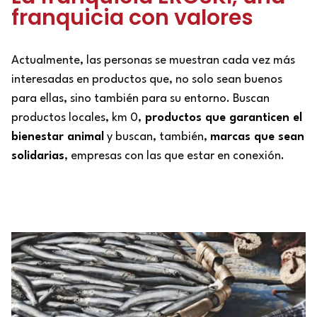
franquicia con valores
Actualmente, las personas se muestran cada vez más
interesadas en productos que, no solo sean buenos
para ellas, sino también para su entorno. Buscan
productos locales, km 0,
productos que garanticen el
bienestar animal
y buscan, también,
marcas que sean
solidarias
, empresas con las que estar en conexión.