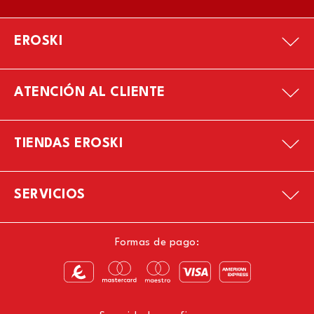
EROSKI
ATENCIÓN AL CLIENTE
TIENDAS EROSKI
SERVICIOS
Formas de pago: