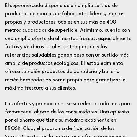
El supermercado dispone de un amplio surtido de
productos de marcas de fabricantes líderes, marcas
propias y productores locales en sus más de 400
metros cuadrados de superficie. Asimismo, cuenta con
una amplia oferta de alimentos frescos, especialmente
frutas y verduras locales de temporada y las
referencias saludables ganan peso con un surtido más
amplio de productos ecológicos. El establecimiento
ofrece también productos de panadería y bollería
recién horneados en horno propio para garantizar la
máxima frescura a sus clientes.
Las ofertas y promociones se sucederán cada mes para
favorecer el ahorro de los consumidores. Una apuesta
por el ahorro que tiene su máximo exponente en
EROSKI Club, el programa de fidelización de los
Socios-Cliente con la marca, que ofrece promociones