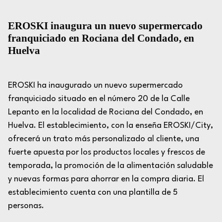
EROSKI inaugura un nuevo supermercado
franquiciado en Rociana del Condado, en
Huelva
EROSKI ha inaugurado un nuevo supermercado
franquiciado situado en el número 20 de la Calle
Lepanto en la localidad de Rociana del Condado, en
Huelva. El establecimiento, con la enseña EROSKI/City,
ofrecerá un trato más personalizado al cliente, una
fuerte apuesta por los productos locales y frescos de
temporada, la promoción de la alimentación saludable
y nuevas formas para ahorrar en la compra diaria. El
establecimiento cuenta con una plantilla de 5
personas.