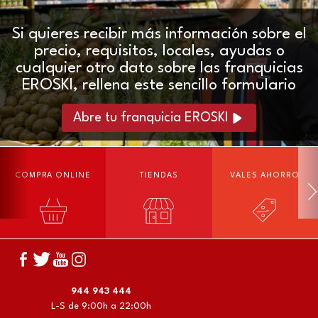
Si quieres recibir más información sobre el
precio, requisitos, locales, ayudas o
cualquier otro dato sobre las franquicias
EROSKI, rellena este sencillo formulario
Abre tu franquicia EROSKI
COMPRA ONLINE
TIENDAS
VALES AHORRO
944 943 444
L-S de 9:00h a 22:00h