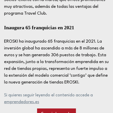
muy atractivas, además de todas las ventajas del
programa Travel Club.
Inaugura 65 franquicias en 2021
EROSKI ha inaugurado 65 franquicias en el 2021. La
inversión global ha ascendido a más de 8 millones de
euros y se han generado 306 puestos de trabajo. Esta
expansión, junto a la transformación emprendida en su
red de tiendas propias, representa un fuerte impulso a
la extensión del modelo comercial ‘contigo’ que define
la nueva generación de tiendas EROSKI.
Si quieres seguir leyendo el contenido accede a
emprendedores.es