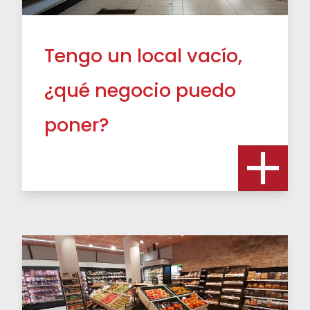
Tengo un local vacío,
¿qué negocio puedo
poner?