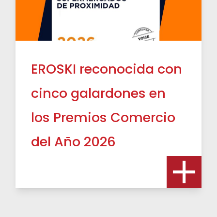
EROSKI reconocida con
cinco galardones en
los Premios Comercio
del Año 2026