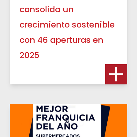
consolida un
crecimiento sostenible
con 46 aperturas en
2025