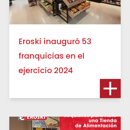
Eroski inauguró 53
franquicias en el
ejercicio 2024