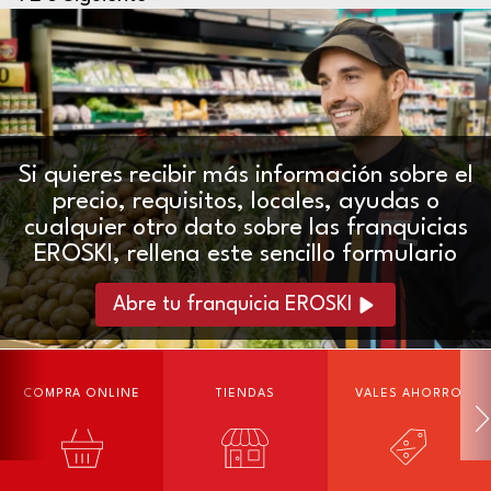
Si quieres recibir más información sobre el
precio, requisitos, locales, ayudas o
cualquier otro dato sobre las franquicias
EROSKI, rellena este sencillo formulario
Abre tu franquicia EROSKI
COMPRA ONLINE
TIENDAS
VALES AHORRO