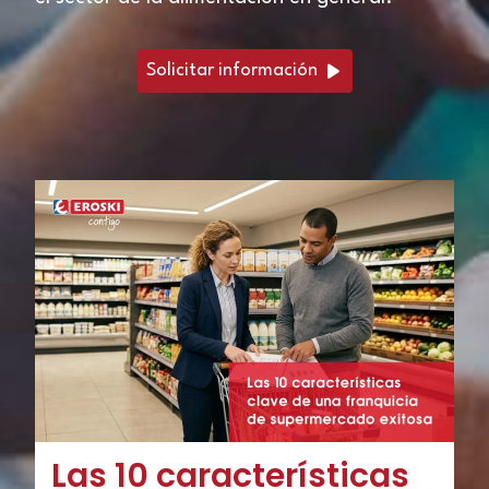
Solicitar información
Las 10 características