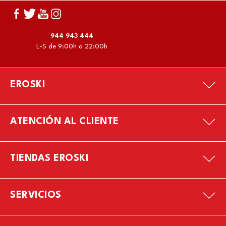
944 943 444
L-S de 9:00h a 22:00h
EROSKI
ATENCIÓN AL CLIENTE
TIENDAS EROSKI
SERVICIOS