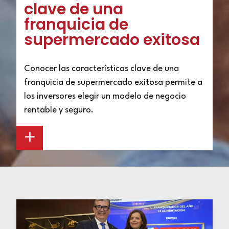
clave de una
franquicia de
supermercado exitosa
Conocer las características clave de una
franquicia de supermercado exitosa permite a
los inversores elegir un modelo de negocio
rentable y seguro.