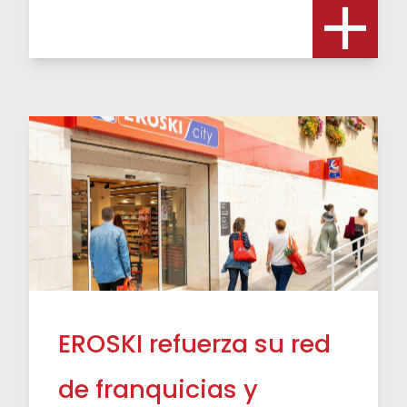
EROSKI refuerza su red
de franquicias y