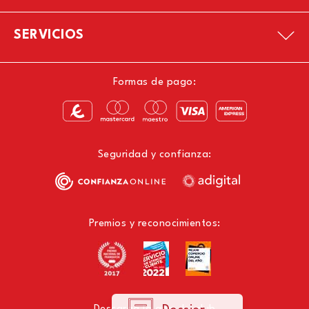
SERVICIOS
Formas de pago:
Seguridad y confianza:
Premios y reconocimientos: