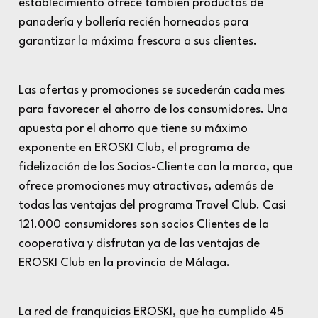
establecimiento ofrece también productos de
panadería y bollería recién horneados para
garantizar la máxima frescura a sus clientes.
Las ofertas y promociones se sucederán cada mes
para favorecer el ahorro de los consumidores. Una
apuesta por el ahorro que tiene su máximo
exponente en EROSKI Club, el programa de
fidelización de los Socios-Cliente con la marca, que
ofrece promociones muy atractivas, además de
todas las ventajas del programa Travel Club. Casi
121.000 consumidores son socios Clientes de la
cooperativa y disfrutan ya de las ventajas de
EROSKI Club en la provincia de Málaga.
La red de franquicias EROSKI, que ha cumplido 45