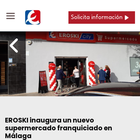
Solicita información
EROSKI inaugura un nuevo
supermercado franquiciado en
Málaga