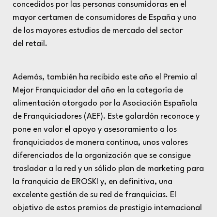
concedidos por las personas consumidoras en el
mayor certamen de consumidores de España y uno
de los mayores estudios de mercado del sector
del
retail
.
Además, también ha recibido este año el Premio al
Mejor Franquiciador del año en la categoría de
alimentación otorgado por la Asociación Española
de Franquiciadores (AEF). Este galardón reconoce y
pone en valor el apoyo y asesoramiento a los
franquiciados de manera continua, unos valores
diferenciados de la organización que se consigue
trasladar a la red y un sólido plan de marketing para
la franquicia de EROSKI y, en definitiva, una
excelente gestión de su red de franquicias. El
objetivo de estos premios de prestigio internacional