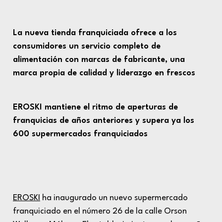
La nueva tienda franquiciada ofrece a los
consumidores un servicio completo de
alimentación con marcas de fabricante, una
marca propia de calidad y liderazgo en frescos
EROSKI mantiene el ritmo de aperturas de
franquicias de años anteriores y supera ya los
600 supermercados franquiciados
EROSKI
ha inaugurado un nuevo supermercado
franquiciado en el número 26 de la calle Orson