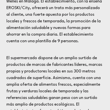
Welles en Málaga. El establecimiento, con la enseña
EROSKI/City, ofrecerá un trato más personalizado
al cliente, una fuerte apuesta por los productos
locales y frescos de temporada, la promoción de la
alimentación saludable y nuevas formas para
ahorrar en la compra diaria. El establecimiento
cuenta con una plantilla de 9 personas.
El supermercado dispone de un amplio surtido de
productos de marcas de fabricantes líderes, marcas
propias y productores locales en sus 300 metros
cuadrados de superficie. Asimismo, cuenta con una
amplia oferta de alimentos frescos, especialmente
frutas y verduras locales de temporada y las
referencias saludables ganan peso con un surtido
más amplio de productos ecológicos. El