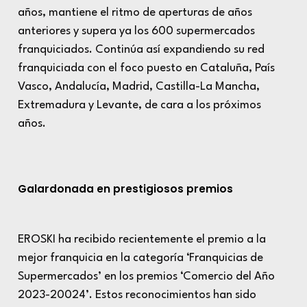
años, mantiene el ritmo de aperturas de años
anteriores y supera ya los 600 supermercados
franquiciados. Continúa así expandiendo su red
franquiciada con el foco puesto en Cataluña, País
Vasco, Andalucía, Madrid, Castilla-La Mancha,
Extremadura y Levante, de cara a los próximos
años.
Galardonada en prestigiosos premios
EROSKI ha recibido recientemente el premio a la
mejor franquicia en la categoría ‘Franquicias de
Supermercados’ en los premios ‘Comercio del Año
2023-20024’. Estos reconocimientos han sido