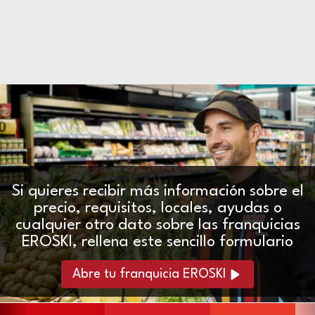
Si quieres recibir más información sobre el
precio, requisitos, locales, ayudas o
cualquier otro dato sobre las franquicias
EROSKI, rellena este sencillo formulario
Abre tu franquicia EROSKI