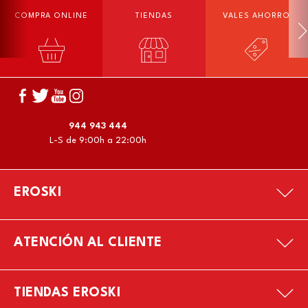
COMPRA ONLINE
TIENDAS
VALES AHORRO
944 943 444
L-S de 9:00h a 22:00h
EROSKI
ATENCIÓN AL CLIENTE
TIENDAS EROSKI