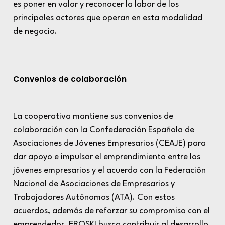
es poner en valor y reconocer la labor de los
principales actores que operan en esta modalidad
de negocio.
Convenios de colaboración
La cooperativa mantiene sus convenios de
colaboración con la Confederación Española de
Asociaciones de Jóvenes Empresarios (CEAJE) para
dar apoyo e impulsar el emprendimiento entre los
jóvenes empresarios y el acuerdo con la Federación
Nacional de Asociaciones de Empresarios y
Trabajadores Autónomos (ATA). Con estos
acuerdos, además de reforzar su compromiso con el
emprendedor, EROSKI busca contribuir al desarrollo