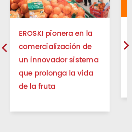
EROSKI pionera en la
comercialización de
un innovador sistema
que prolonga la vida
de la fruta