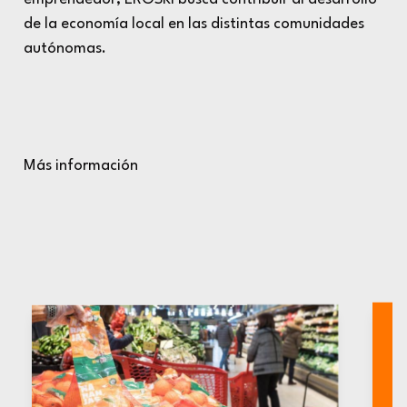
de la economía local en las distintas comunidades
autónomas.
Más información