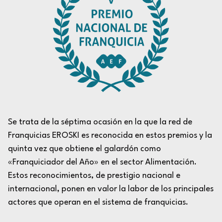
Se trata de la séptima ocasión en la que la red de
Franquicias EROSKI es reconocida en estos premios y la
quinta vez que obtiene el galardón como
«Franquiciador del Año» en el sector Alimentación.
Estos reconocimientos, de prestigio nacional e
internacional, ponen en valor la labor de los principales
actores que operan en el sistema de franquicias.