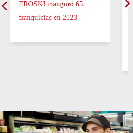
EROSKI inauguró 65
franquicias en 2023