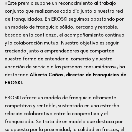
«
Este premio supone un reconocimiento al trabajo
conjunto que realizamos cada día junto a nuestra red
de franquiciados. En EROSKI seguimos apostando por
un modelo de franquicia sólido, cercano y rentable,
basado en la confianza, el acompañamiento continuo
y la colaboración mutua. Nuestro objetivo es seguir
creciendo junto a emprendedores que compartan
nuestra forma de entender el comercio y nuestra
vocación de servicio a las personas consumidoras
«, ha
destacado
Alberto Cañas
,
director de Franquicias de
EROSKI
.
EROSKI ofrece un modelo de franquicia altamente
competitivo y rentable, sustentado en una estrecha
relación colaborativa entre la cooperativa y el
franquiciado. Se trata de un modelo que destaca por
su apuesta por la proximidad, la calidad en frescos, el