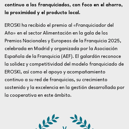
continuo a los franquiciados, con foco en el ahorro,
la proximidad y el producto local.
EROSKI ha recibido el premio al «Franquiciador del
Año» en el sector Alimentación en la gala de los
Premios Nacionales y Europeos de la Franquicia 2025,
celebrada en Madrid y organizada por la Asociación
Española de la Franquicia (AEF). El galardón reconoce
la solidez y competitividad del modelo franquiciado de
EROSKI, así como el apoyo y acompañamiento
continuo a su red de franquicias, su crecimiento
sostenido y la excelencia en la gestión desarrollada por
la cooperativa en este ámbito.