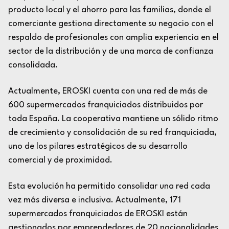
producto local y el ahorro para las familias, donde el
comerciante gestiona directamente su negocio con el
respaldo de profesionales con amplia experiencia en el
sector de la distribución y de una marca de confianza
consolidada.
Actualmente, EROSKI cuenta con una red de más de
600 supermercados franquiciados distribuidos por
toda España. La cooperativa mantiene un sólido ritmo
de crecimiento y consolidación de su red franquiciada,
uno de los pilares estratégicos de su desarrollo
comercial y de proximidad.
Esta evolución ha permitido consolidar una red cada
vez más diversa e inclusiva. Actualmente, 171
supermercados franquiciados de EROSKI están
gestionados por emprendedores de 20 nacionalidades