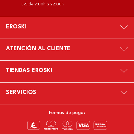
L-S de 9:00h a 22:00h
EROSKI
ATENCIÓN AL CLIENTE
TIENDAS EROSKI
SERVICIOS
Formas de pago: