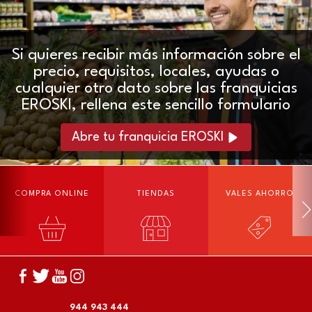
Si quieres recibir más información sobre el
precio, requisitos, locales, ayudas o
cualquier otro dato sobre las franquicias
EROSKI, rellena este sencillo formulario
Abre tu franquicia EROSKI
COMPRA ONLINE
TIENDAS
VALES AHORRO
944 943 444