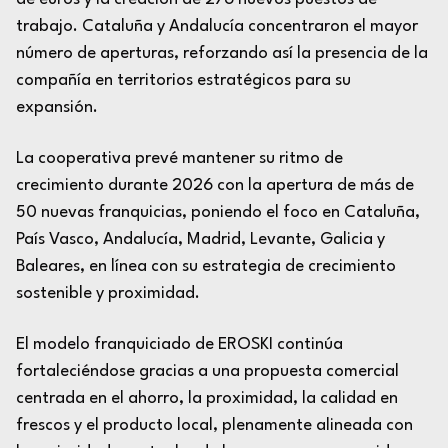
trabajo. Cataluña y Andalucía concentraron el mayor
número de aperturas, reforzando así la presencia de la
compañía en territorios estratégicos para su
expansión.
La cooperativa prevé mantener su ritmo de
crecimiento durante 2026 con la apertura de más de
50 nuevas franquicias, poniendo el foco en Cataluña,
País Vasco, Andalucía, Madrid, Levante, Galicia y
Baleares, en línea con su estrategia de crecimiento
sostenible y proximidad.
El modelo franquiciado de EROSKI continúa
fortaleciéndose gracias a una propuesta comercial
centrada en el ahorro, la proximidad, la calidad en
frescos y el producto local, plenamente alineada con