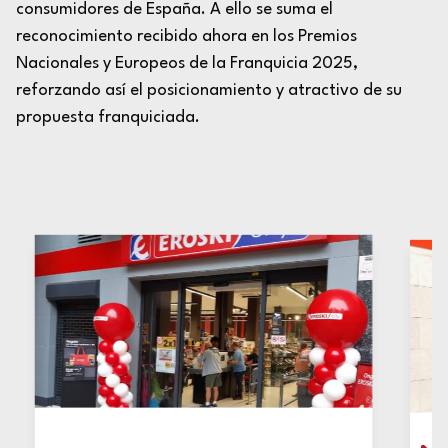
consumidores de España. A ello se suma el
reconocimiento recibido ahora en los Premios
Nacionales y Europeos de la Franquicia 2025,
reforzando así el posicionamiento y atractivo de su
propuesta franquiciada.