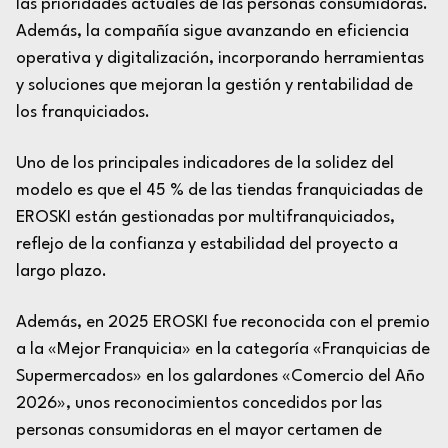
las prioridades actuales de las personas consumidoras.
Además, la compañía sigue avanzando en eficiencia
operativa y digitalización, incorporando herramientas
y soluciones que mejoran la gestión y rentabilidad de
los franquiciados.
Uno de los principales indicadores de la solidez del
modelo es que el 45 % de las tiendas franquiciadas de
EROSKI están gestionadas por multifranquiciados,
reflejo de la confianza y estabilidad del proyecto a
largo plazo.
Además, en 2025 EROSKI fue reconocida con el premio
a la «Mejor Franquicia» en la categoría «Franquicias de
Supermercados» en los galardones «Comercio del Año
2026», unos reconocimientos concedidos por las
personas consumidoras en el mayor certamen de