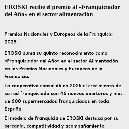
EROSKI recibe el premio al «Franquiciador
del Año» en el sector alimentación
Premios Nacionales y Europeos de la Franquicia
2025
EROSKI suma su quinto reconocimiento como
«Franquiciador del Año» en el sector Alimentación
en los Premios Nacionales y Europeos de la
Franquicia.
La cooperativa consolidó en 2025 el crecimiento de
su red franquiciada con 46 nuevas aperturas y más
de 600 supermercados franquiciados en toda
España.
El modelo de franquicia de EROSKI destaca por su
cercanía, competitividad y acompañamiento