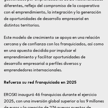
diferentes, reflejo del compromiso de la cooperativa
con el emprendimiento, la integración y la generación
de oportunidades de desarrollo empresarial en
distintos territorios.
Este modelo de crecimiento se apoya en una relación
cercana y de confianza con los franquiciados, así como
en una apuesta decidida por impulsar el
emprendimiento y facilitar oportunidades de
desarrollo empresarial a perfiles diversos y
emprendedores internacionales.
Refuerza su red franquiciada en 2025
EROSKI inauguró 46 franquicias durante el ejercicio
2025, con una inversión global superior a los 9 millones
de euros y la creación de 276 nuevos puestos de