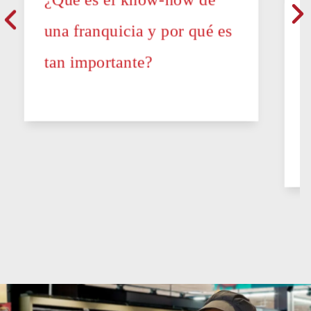
una franquicia y por qué es
tan importante?