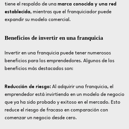
tiene el respaldo de una
marca conocida y una red
establecida
, mientras que el franquiciador puede
expandir su modelo comercial.
Beneficios de invertir en una franquicia
Invertir en una franquicia puede tener numerosos
beneficios para los emprendedores. Algunos de los
beneficios más destacados son:
Reducción de riesgo:
Al adquirir una franquicia, el
emprendedor está invirtiendo en un modelo de negocio
que ya ha sido probado y exitoso en el mercado. Esto
reduce el riesgo de fracaso en comparación con
comenzar un negocio desde cero.