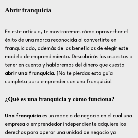
Abrir franquicia
En este artículo, te mostraremos cómo aprovechar el
éxito de una marca reconocida al convertirte en
franquiciado, además de los beneficios de elegir este
modelo de emprendimiento. Descubrirás los aspectos a
tener en cuenta y hablaremos del dinero que cuesta
abrir una franquicia
. ¡No te pierdas esta guía
completa para emprender con una franquicia!
¿Qué es una franquicia y cómo funciona?
Una franquicia
es un modelo de negocio en el cual una
empresa o emprendedor independiente adquiere los
derechos para operar una unidad de negocio ya