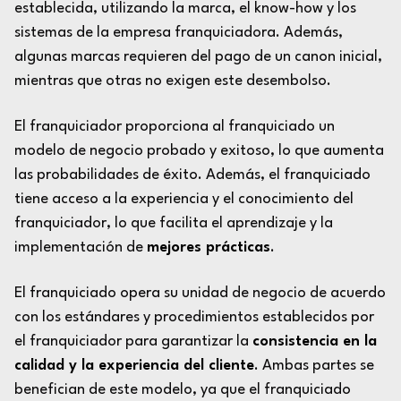
establecida, utilizando la marca, el know-how y los
sistemas de la empresa franquiciadora. Además,
algunas marcas requieren del pago de un canon inicial,
mientras que otras no exigen este desembolso.
El franquiciador proporciona al franquiciado un
modelo de negocio probado y exitoso, lo que aumenta
las probabilidades de éxito. Además, el franquiciado
tiene acceso a la experiencia y el conocimiento del
franquiciador, lo que facilita el aprendizaje y la
implementación de
mejores prácticas
.
El franquiciado opera su unidad de negocio de acuerdo
con los estándares y procedimientos establecidos por
el franquiciador para garantizar la
consistencia en la
calidad y la experiencia del cliente
. Ambas partes se
benefician de este modelo, ya que el franquiciado