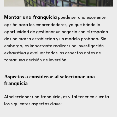
Montar una franquicia
puede ser una excelente
opción para los emprendedores, ya que brinda la
oportunidad de gestionar un negocio con el respaldo
de una marca establecida y un modelo probado. Sin
embargo, es importante realizar una investigación
exhaustiva y evaluar todos los aspectos antes de
tomar una decisión de inversión.
Aspectos a considerar al seleccionar una
franquicia
Al seleccionar una franquicia, es vital tener en cuenta
los siguientes aspectos clave: