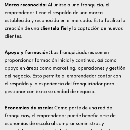
Marca reconocida:
Al unirse a una franquicia, el
emprendedor tiene el respaldo de una marca
establecida y reconocida en el mercado. Esto facilita la
creación de una
clientela fiel
y la captación de nuevos
clientes.
Apoyo y formación:
Los franquiciadores suelen
proporcionar formación inicial y continua, así como
apoyo en áreas como marketing, operaciones y gestión
del negocio. Esto permite al emprendedor contar con
el respaldo y la experiencia del franquiciador para
gestionar con éxito su unidad de negocio.
Economías de escala:
Como parte de una red de
franquicias, el emprendedor puede beneficiarse de
economías de escala al comprar suministros y