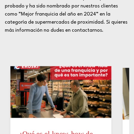
probado y ha sido nombrado por nuestros clientes
como “Mejor franquicia del año en 2024” en la
categoría de supermercados de proximidad. Si quieres
más información no dudes en contactarnos.
¿Qué es el know-how de