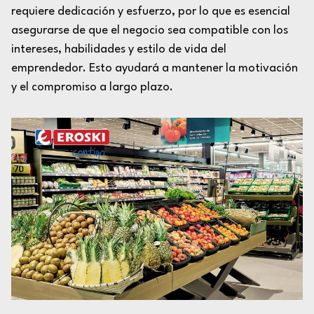
requiere dedicación y esfuerzo, por lo que es esencial
asegurarse de que el negocio sea compatible con los
intereses, habilidades y estilo de vida del
emprendedor. Esto ayudará a mantener la motivación
y el compromiso a largo plazo.