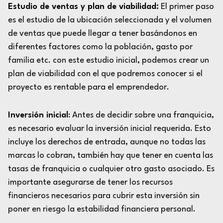
Estudio de ventas y plan de viabilidad:
El primer paso
es el estudio de la ubicación seleccionada y el volumen
de ventas que puede llegar a tener basándonos en
diferentes factores como la población, gasto por
familia etc. con este estudio inicial, podemos crear un
plan de viabilidad con el que podremos conocer si el
proyecto es rentable para el emprendedor.
Inversión inicial
: Antes de decidir sobre una franquicia,
es necesario evaluar la inversión inicial requerida. Esto
incluye los derechos de entrada, aunque no todas las
marcas lo cobran, también hay que tener en cuenta las
tasas de franquicia o cualquier otro gasto asociado. Es
importante asegurarse de tener los recursos
financieros necesarios para cubrir esta inversión sin
poner en riesgo la estabilidad financiera personal.