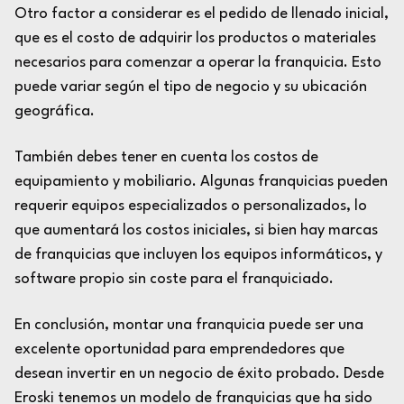
Otro factor a considerar es el pedido de llenado inicial,
que es el costo de adquirir los productos o materiales
necesarios para comenzar a operar la franquicia. Esto
puede variar según el tipo de negocio y su ubicación
geográfica.
También debes tener en cuenta los costos de
equipamiento y mobiliario. Algunas franquicias pueden
requerir equipos especializados o personalizados, lo
que aumentará los costos iniciales, si bien hay marcas
de franquicias que incluyen los equipos informáticos, y
software propio sin coste para el franquiciado.
En conclusión, montar una franquicia puede ser una
excelente oportunidad para emprendedores que
desean invertir en un negocio de éxito probado. Desde
Eroski tenemos un modelo de franquicias que ha sido