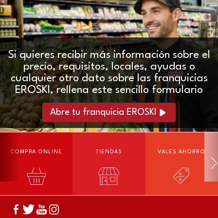
Si quieres recibir más información sobre el
precio, requisitos, locales, ayudas o
cualquier otro dato sobre las franquicias
EROSKI, rellena este sencillo formulario
Abre tu franquicia EROSKI
COMPRA ONLINE
TIENDAS
VALES AHORRO