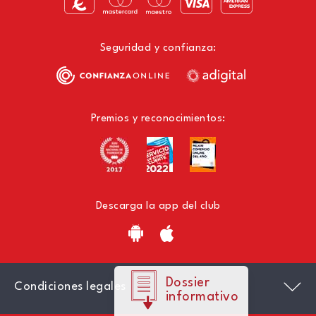
Seguridad y confianza:
Premios y reconocimientos:
Descarga la app del club
Dossier
Condiciones legales
informativo