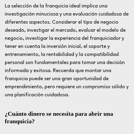
La selección de la franquicia ideal implica una
investigación minuciosa y una evaluación cuidadosa de
diferentes aspectos. Considerar el tipo de negocio
deseado, investigar el mercado, evaluar el modelo de
negocio, investigar la experiencia del franquiciador y
tener en cuenta la inversión inicial, el soporte y
entrenamiento, la rentabilidad y la compatibilidad
personal son fundamentales para tomar una decisión
informada y exitosa. Recuerda que montar una
franquicia puede ser una gran oportunidad de
emprendimiento, pero requiere un compromiso sólido y
una planificación cuidadosa.
¿Cuánto dinero se necesita para abrir una
franquicia?