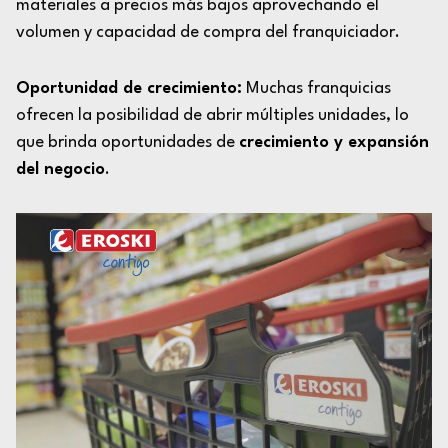
materiales a precios más bajos aprovechando el
volumen y capacidad de compra del franquiciador.
Oportunidad de crecimiento:
Muchas franquicias
ofrecen la posibilidad de abrir múltiples unidades, lo
que brinda oportunidades de
crecimiento y expansión
del negocio
.