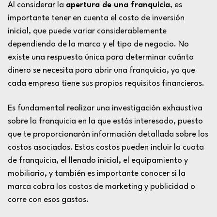
Al considerar la
apertura de una franquicia
, es
importante tener en cuenta el costo de inversión
inicial, que puede variar considerablemente
dependiendo de la marca y el tipo de negocio. No
existe una respuesta única para determinar cuánto
dinero se necesita para abrir una franquicia, ya que
cada empresa tiene sus propios requisitos financieros.
Es fundamental realizar una investigación exhaustiva
sobre la franquicia en la que estás interesado, puesto
que te proporcionarán información detallada sobre los
costos asociados. Estos costos pueden incluir la cuota
de franquicia, el llenado inicial, el equipamiento y
mobiliario, y también es importante conocer si la
marca cobra los costos de marketing y publicidad o
corre con esos gastos.