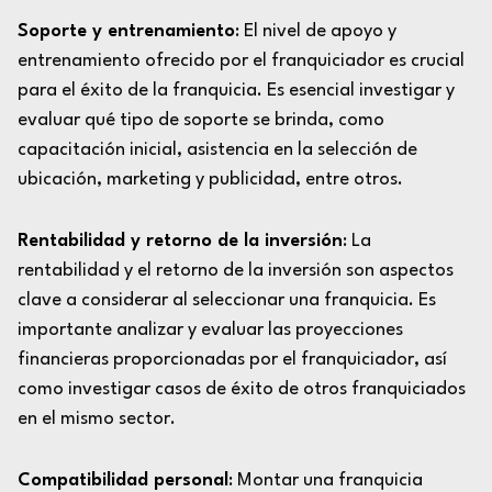
Soporte y entrenamiento
: El nivel de apoyo y
entrenamiento ofrecido por el franquiciador es crucial
para el éxito de la franquicia. Es esencial investigar y
evaluar qué tipo de soporte se brinda, como
capacitación inicial, asistencia en la selección de
ubicación, marketing y publicidad, entre otros.
Rentabilidad y retorno de la inversión
: La
rentabilidad y el retorno de la inversión son aspectos
clave a considerar al seleccionar una franquicia. Es
importante analizar y evaluar las proyecciones
financieras proporcionadas por el franquiciador, así
como investigar casos de éxito de otros franquiciados
en el mismo sector.
Compatibilidad personal
: Montar una franquicia