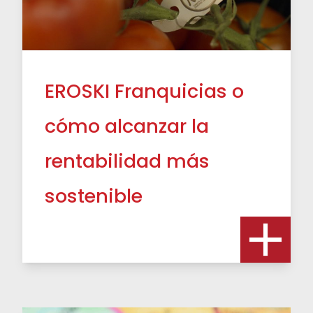
EROSKI Franquicias o
cómo alcanzar la
rentabilidad más
sostenible