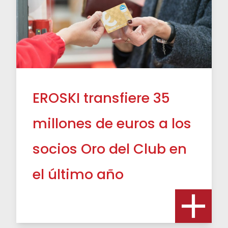
EROSKI transfiere 35
millones de euros a los
socios Oro del Club en
el último año