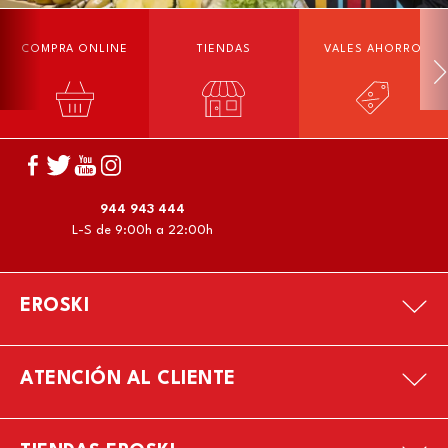
COMPRA ONLINE
TIENDAS
VALES AHORRO
944 943 444
L-S de 9:00h a 22:00h
EROSKI
ATENCIÓN AL CLIENTE