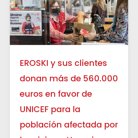
EROSKI y sus clientes
donan más de 560.000
euros en favor de
UNICEF para la
población afectada por