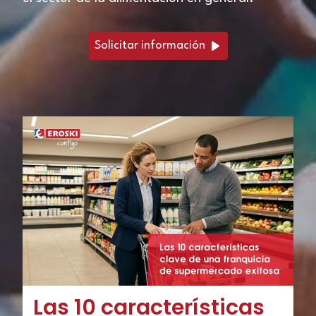
Solicitar información
Las 10 características