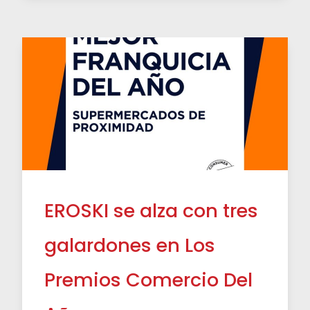
EROSKI se alza con tres
galardones en Los
Premios Comercio Del