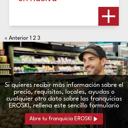
« Anterior
1
2
3
Si quieres recibir más información sobre el
precio, requisitos, locales, ayudas o
cualquier otro dato sobre las franquicias
EROSKI, rellena este sencillo formulario
Abre tu franquicia EROSKI