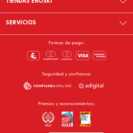
TIENDAS EROSKI
SERVICIOS
Formas de pago:
Seguridad y confianza:
Premios y reconocimientos: