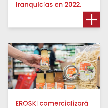
franquicias en 2022.
EROSKI comercializará