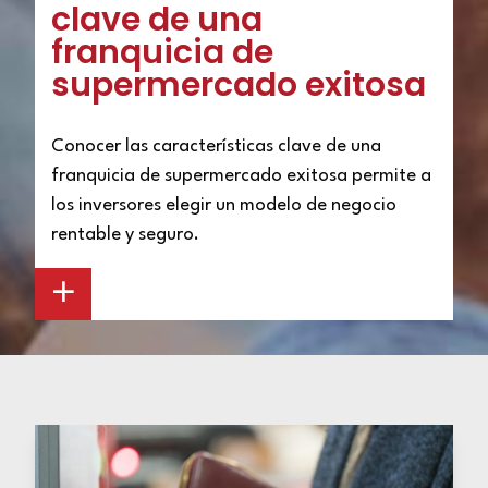
clave de una
franquicia de
supermercado exitosa
Conocer las características clave de una
franquicia de supermercado exitosa permite a
los inversores elegir un modelo de negocio
rentable y seguro.