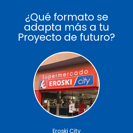
¿Qué formato se
adapta más a tu
Proyecto de futuro?
Eroski City