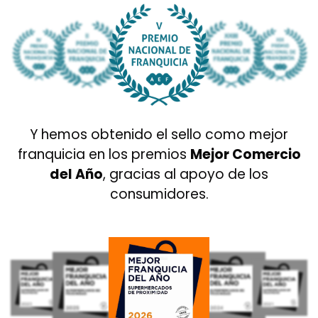
Y hemos obtenido el sello como mejor
franquicia en los premios
Mejor Comercio
del Año
, gracias al apoyo de los
consumidores.