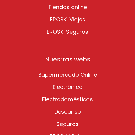
Tiendas online
EROSKI Viajes
EROSKI Seguros
Nuestras webs
Supermercado Online
Electrónica
Electrodomésticos
Descanso
Seguros