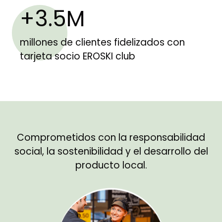
+3.5M
millones de clientes fidelizados con
tarjeta socio EROSKI club
Comprometidos con la responsabilidad
social, la sostenibilidad y el desarrollo del
producto local.