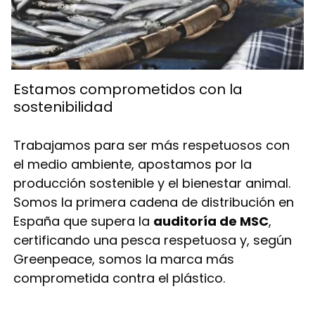
Estamos comprometidos con la
sostenibilidad
Trabajamos para ser más respetuosos con
el medio ambiente, apostamos por la
producción sostenible y el bienestar animal.
Somos la primera cadena de distribución en
España que supera la
auditoría de MSC
,
certificando una pesca respetuosa y, según
Greenpeace, somos la marca más
comprometida contra el plástico.