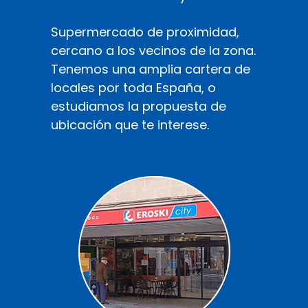
Supermercado de proximidad,
cercano a los vecinos de la zona.
Tenemos una amplia cartera de
locales por toda España, o
estudiamos la propuesta de
ubicación que te interese.