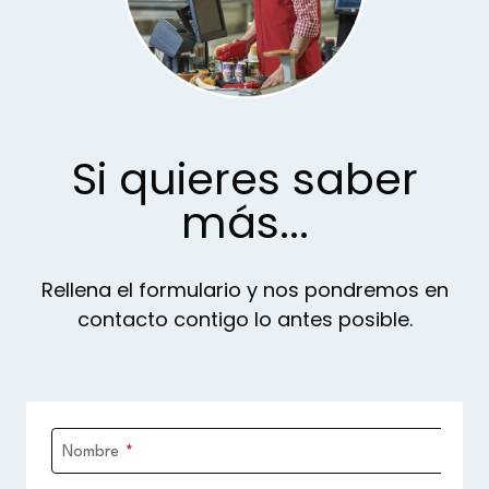
Si quieres saber
más...
Rellena el formulario y nos pondremos en
contacto contigo lo antes posible.
Nombre
*