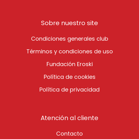
Sobre nuestro site
Condiciones generales club
Términos y condiciones de uso
Fundación Eroski
Política de cookies
Política de privacidad
Atención al cliente
Contacto