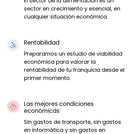
El sector de la alimentación es un
sector en crecimiento y esencial, en
cualquier situación económica.
Rentabilidad
Preparamos un estudio de viabilidad
económica para valorar la
rentabilidad de tu franquicia desde el
primer momento.
Las mejores condiciones
económicas
Sin gastos de transporte, sin gastos
en informática y sin gastos en