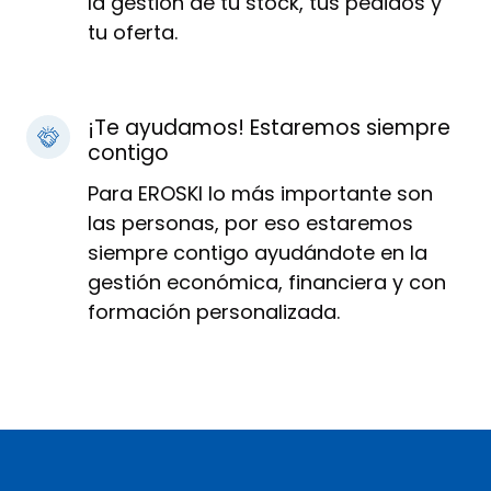
la gestión de tu stock, tus pedidos y
tu oferta.
¡Te ayudamos! Estaremos siempre
contigo
Para EROSKI lo más importante son
las personas, por eso estaremos
siempre contigo ayudándote en la
gestión económica, financiera y con
formación personalizada.