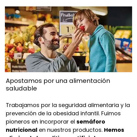
Apostamos por una alimentación
saludable
Trabajamos por la seguridad alimentaria y la
prevención de la obesidad infantil. Fuimos
pioneros en incorporar el
semáforo
nutricional
en nuestros productos.
Hemos