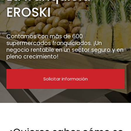
EROSKI
Contamos con más de 600
supermercados franquiciados. ¡Un
negocio rentable en un sector seguro y en
pleno crecimiento!
Solicitar información