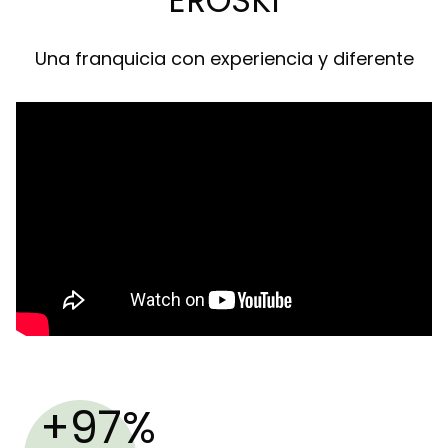
EROSKI
Una franquicia con experiencia y diferente
+97%