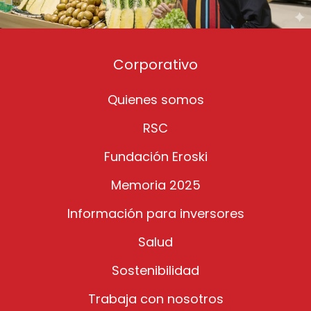
Corporativo
Quienes somos
RSC
Fundación Eroski
Memoria 2025
Información para inversores
Salud
Sostenibilidad
Trabaja con nosotros