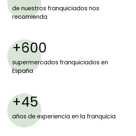
de nuestros franquiciados nos
recomienda
+600
supermercados franquiciados en
España
+45
años de experiencia en la franquicia