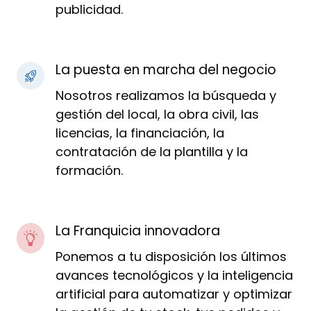
publicidad.
La puesta en marcha del negocio
Nosotros realizamos la búsqueda y
gestión del local, la obra civil, las
licencias, la financiación, la
contratación de la plantilla y la
formación.
La Franquicia innovadora
Ponemos a tu disposición los últimos
avances tecnológicos y la inteligencia
artificial para automatizar y optimizar