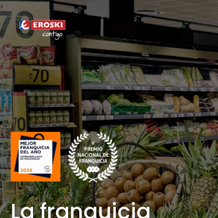
La franquicia