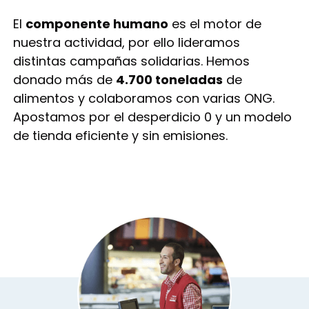
El
componente humano
es el motor de
nuestra actividad, por ello lideramos
distintas campañas solidarias. Hemos
donado más de
4.700 toneladas
de
alimentos y colaboramos con varias ONG.
Apostamos por el desperdicio 0 y un modelo
de tienda eficiente y sin emisiones.