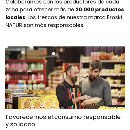
Colaboramos con los productores de cada
zona para ofrecer más de
20.000 productos
locales
. Los frescos de nuestra marca Eroski
NATUR son más responsables.
Favorecemos el consumo responsable
y solidario