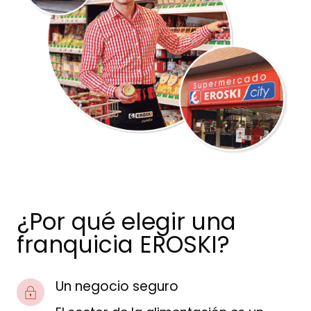
¿Por qué elegir una
franquicia EROSKI?
Un negocio seguro