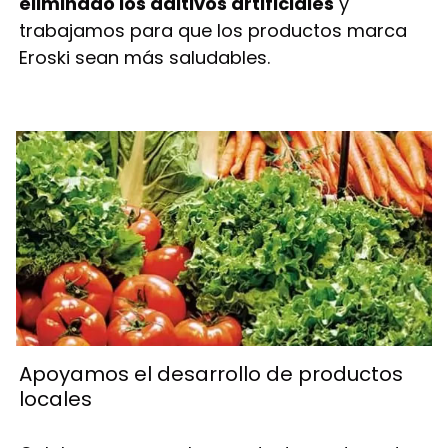
eliminado los aditivos artificiales
y
trabajamos para que los productos marca
Eroski sean más saludables.
Apoyamos el desarrollo de productos
locales