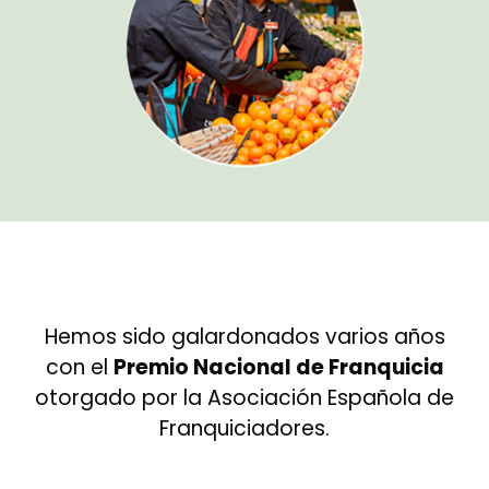
Hemos sido galardonados varios años
con el
Premio Nacional de Franquicia
otorgado por la Asociación Española de
Franquiciadores.