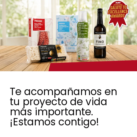
Te acompañamos en
tu proyecto de vida
más importante.
¡Estamos contigo!