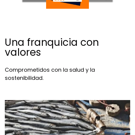
Una franquicia con
valores
Comprometidos con la salud y la
sostenibilidad.