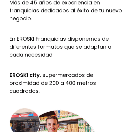
Más de 45 años de experiencia en
franquicias dedicados al éxito de tu nuevo
negocio.
En EROSKI Franquicias disponemos de
diferentes formatos que se adaptan a
cada necesidad.
EROSKI city
, supermercados de
proximidad de 200 a 400 metros
cuadrados.